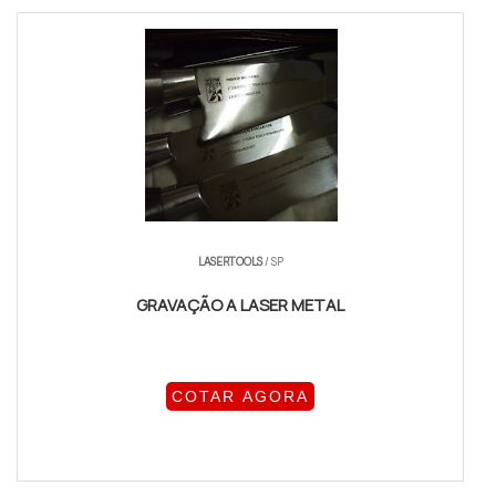
LASERTOOLS
/ SP
GRAVAÇÃO A LASER METAL
COTAR AGORA