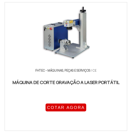
FHTEC - MÁQUINAS, PEÇAS E SERVIÇOS
/ CE
MÁQUINA DE CORTE GRAVAÇÃO A LASER PORTÁTIL
COTAR AGORA