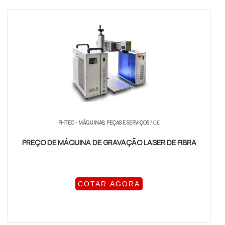
FHTEC - MÁQUINAS, PEÇAS E SERVIÇOS
/ CE
PREÇO DE MÁQUINA DE GRAVAÇÃO LASER DE FIBRA
COTAR AGORA