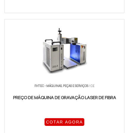
FHTEC - MÁQUINAS, PEÇAS E SERVIÇOS
/ CE
PREÇO DE MÁQUINA DE GRAVAÇÃO LASER DE FIBRA
COTAR AGORA