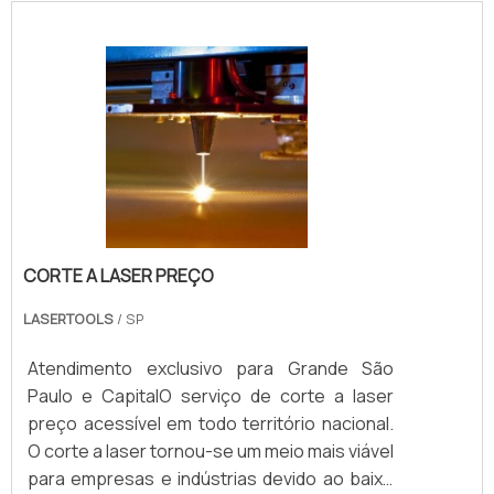
CORTE A LASER PREÇO
LASERTOOLS
/ SP
Atendimento exclusivo para Grande São
Paulo e CapitalO serviço de corte a laser
preço acessível em todo território nacional.
O corte a laser tornou-se um meio mais viável
para empresas e indústrias devido ao baixo