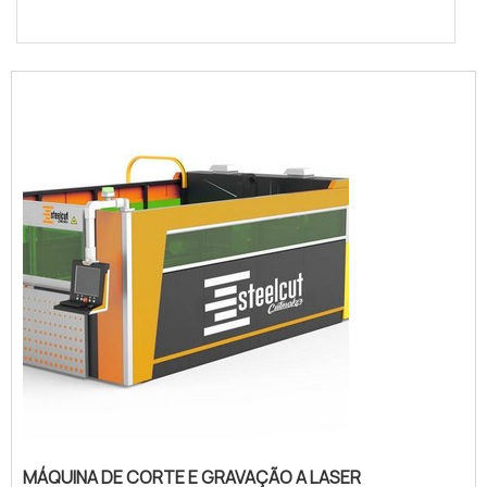
MÁQUINA DE CORTE E GRAVAÇÃO A LASER