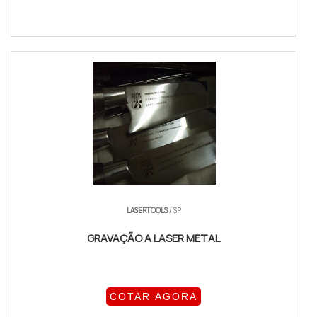
LASERTOOLS
/ SP
GRAVAÇÃO A LASER METAL
COTAR AGORA