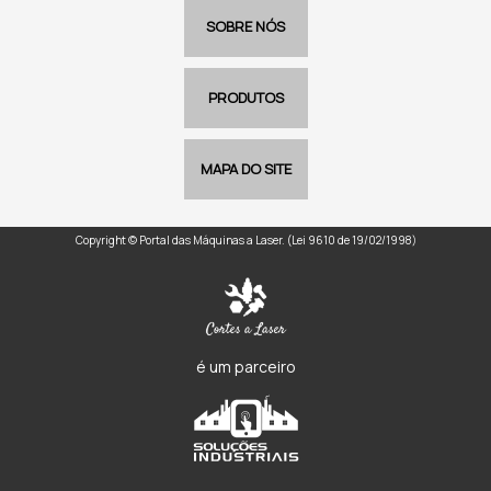
SOBRE NÓS
PRODUTOS
MAPA DO SITE
Copyright © Portal das Máquinas a Laser. (Lei 9610 de 19/02/1998)
é um parceiro