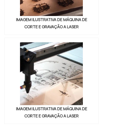
IMAGEM ILUSTRATIVA DE MÁQUINA DE
CORTE E GRAVAÇÃO A LASER
IMAGEM ILUSTRATIVA DE MÁQUINA DE
CORTE E GRAVAÇÃO A LASER