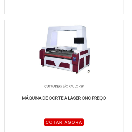
CUTMAKER
/ SÃO PAULO - SP
MÁQUINA DE CORTE A LASER CNC PREÇO
COTAR AGORA