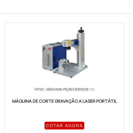
FHTEC - MÁQUINAS, PEÇAS E SERVIÇOS
/ CE
MÁQUINA DE CORTE GRAVAÇÃO A LASER PORTÁTIL
COTAR AGORA