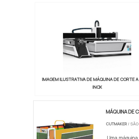
IMAGEM ILUSTRATIVA DE MÁQUINA DE CORTE A
INOX
MÁQUINA DE 
CUTMAKER
/ SÃO
Uma máquina 