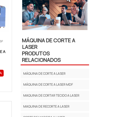
MÁQUINA DE CORTE A
 SP
LASER
E A
PRODUTOS
RELACIONADOS
A
MÁQUINA DE CORTE A LASER
MÁQUINA DE CORTE A LASER MDF
MAQUINA DE CORTAR TECIDO A LASER
MAQUINA DE RECORTE A LASER